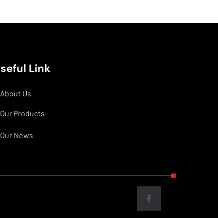
seful Link
About Us
Our Products
Our News