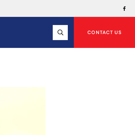
CONTACT US