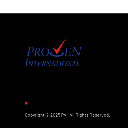
Copyright © 2025 PVI. All Rights Reserved.